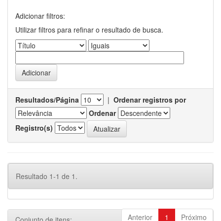
Adicionar filtros:
Utilizar filtros para refinar o resultado de busca.
Resultados/Página
|
Ordenar registros por
Ordenar
Registro(s)
Resultado 1-1 de 1.
Anterior
1
Próximo
Conjunto de itens: