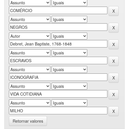
Retornar valores