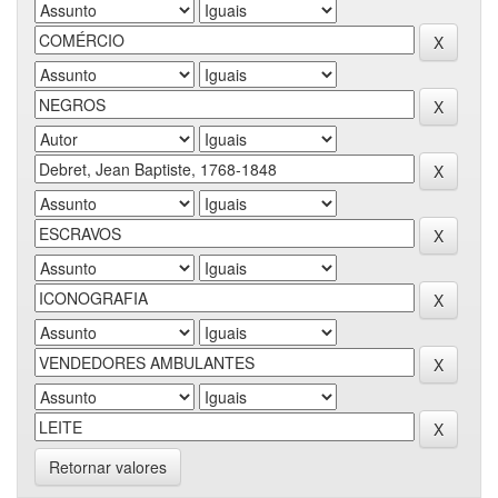
Retornar valores