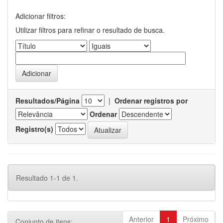
Adicionar filtros:
Utilizar filtros para refinar o resultado de busca.
Resultados/Página
|
Ordenar registros por
Ordenar
Registro(s)
Resultado 1-1 de 1.
Anterior
1
Próximo
Conjunto de itens: