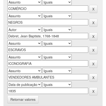
Retornar valores