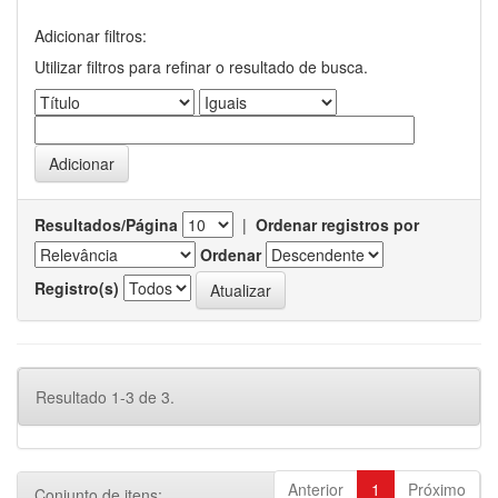
Adicionar filtros:
Utilizar filtros para refinar o resultado de busca.
Resultados/Página
|
Ordenar registros por
Ordenar
Registro(s)
Resultado 1-3 de 3.
Anterior
1
Próximo
Conjunto de itens: