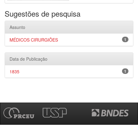
Sugestões de pesquisa
Assunto
MÉDICOS CIRURGIÕES
1
Data de Publicação
1835
1