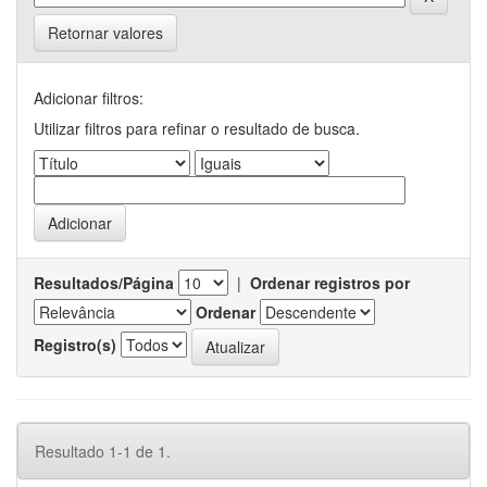
Retornar valores
Adicionar filtros:
Utilizar filtros para refinar o resultado de busca.
Resultados/Página
|
Ordenar registros por
Ordenar
Registro(s)
Resultado 1-1 de 1.