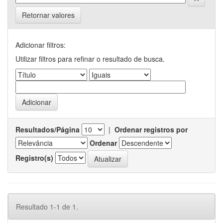
Retornar valores
Adicionar filtros:
Utilizar filtros para refinar o resultado de busca.
Resultados/Página
|
Ordenar registros por
Ordenar
Registro(s)
Resultado 1-1 de 1.