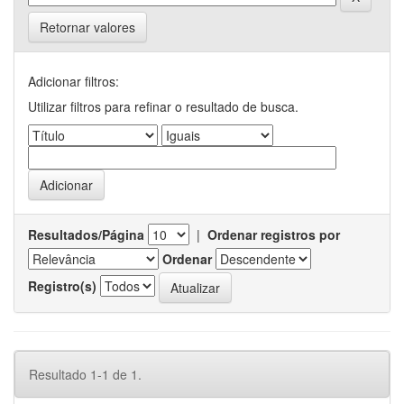
Retornar valores
Adicionar filtros:
Utilizar filtros para refinar o resultado de busca.
Resultados/Página
|
Ordenar registros por
Ordenar
Registro(s)
Resultado 1-1 de 1.