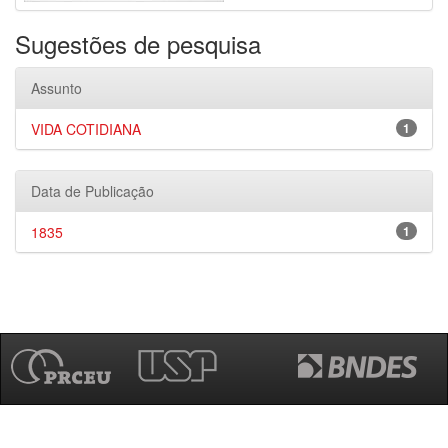
Sugestões de pesquisa
Assunto
VIDA COTIDIANA
1
Data de Publicação
1835
1