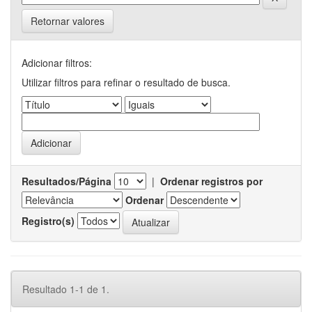
Retornar valores
Adicionar filtros:
Utilizar filtros para refinar o resultado de busca.
Resultados/Página
|
Ordenar registros por
Ordenar
Registro(s)
Resultado 1-1 de 1.