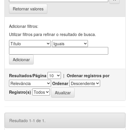
Retornar valores
Adicionar filtros:
Utilizar filtros para refinar o resultado de busca.
Resultados/Página
|
Ordenar registros por
Ordenar
Registro(s)
Resultado 1-1 de 1.