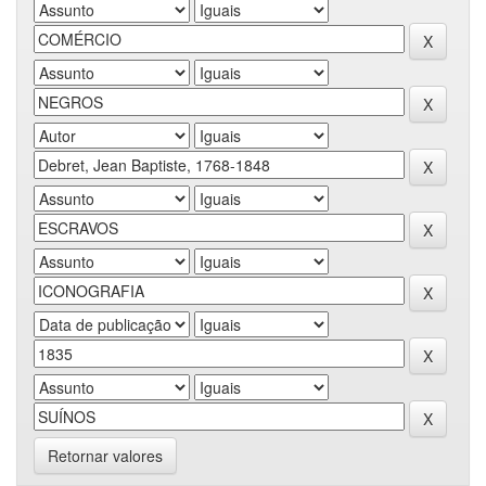
Retornar valores