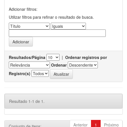
Adicionar filtros:
Utilizar filtros para refinar o resultado de busca.
Resultados/Página
|
Ordenar registros por
Ordenar
Registro(s)
Resultado 1-1 de 1.
Anterior
1
Próximo
Conjunto de itens: