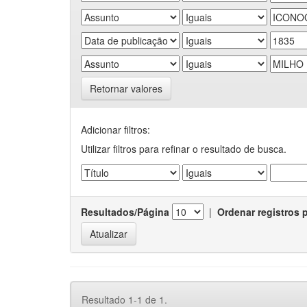
Retornar valores
Adicionar filtros:
Utilizar filtros para refinar o resultado de busca.
Resultados/Página
|
Ordenar registros 
Resultado 1-1 de 1.