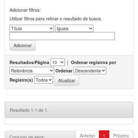
Adicionar filtros:
Utilizar filtros para refinar o resultado de busca.
Resultados/Página
|
Ordenar registros por
Ordenar
Registro(s)
Resultado 1-1 de 1.
Anterior
1
Próximo
Conjunto de itens: