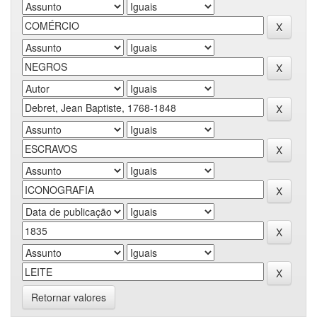
Retornar valores