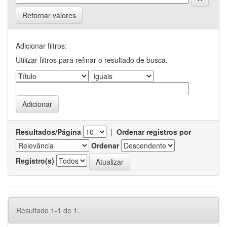
Retornar valores
Adicionar filtros:
Utilizar filtros para refinar o resultado de busca.
Resultados/Página
|
Ordenar registros por
Ordenar
Registro(s)
Resultado 1-1 de 1.