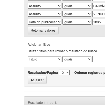
Retornar valores
Adicionar filtros:
Utilizar filtros para refinar o resultado de busca.
Resultados/Página
|
Ordenar registros 
Resultado 1-1 de 1.