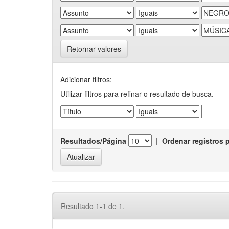
Retornar valores
Adicionar filtros:
Utilizar filtros para refinar o resultado de busca.
Resultados/Página
|
Ordenar registros 
Resultado 1-1 de 1.