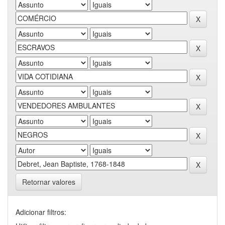
Retornar valores
Adicionar filtros: