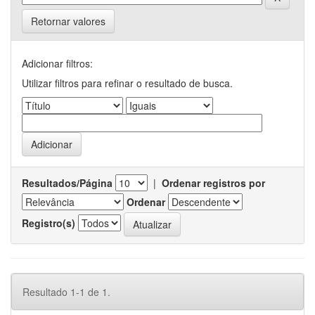
Retornar valores
Adicionar filtros:
Utilizar filtros para refinar o resultado de busca.
Resultados/Página
|
Ordenar registros por
Ordenar
Registro(s)
Resultado 1-1 de 1.