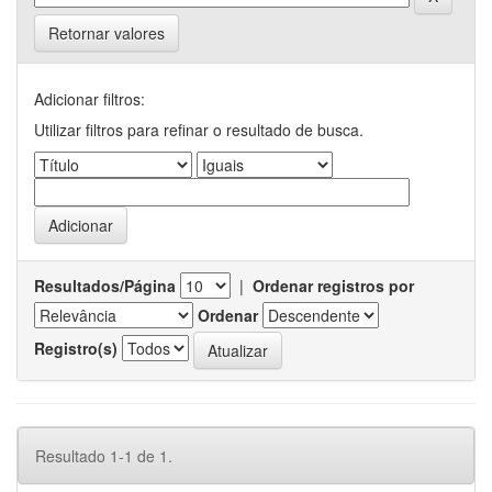
Retornar valores
Adicionar filtros:
Utilizar filtros para refinar o resultado de busca.
Resultados/Página
|
Ordenar registros por
Ordenar
Registro(s)
Resultado 1-1 de 1.