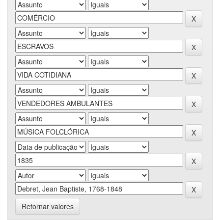
Retornar valores