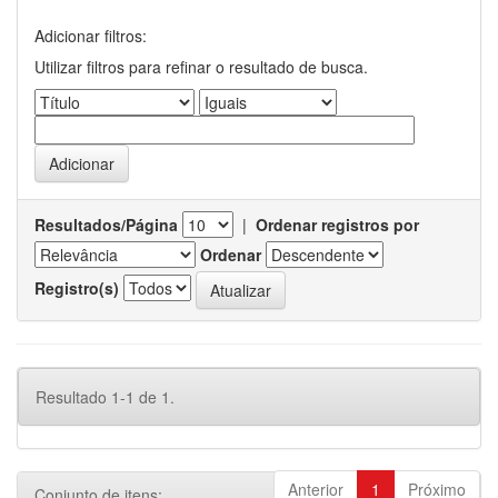
Adicionar filtros:
Utilizar filtros para refinar o resultado de busca.
Resultados/Página
|
Ordenar registros por
Ordenar
Registro(s)
Resultado 1-1 de 1.
Anterior
1
Próximo
Conjunto de itens: