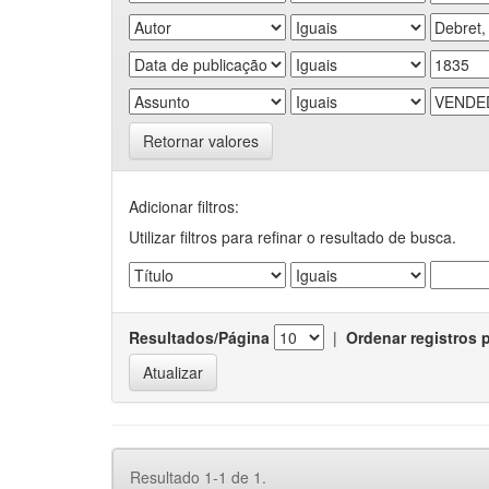
Retornar valores
Adicionar filtros:
Utilizar filtros para refinar o resultado de busca.
Resultados/Página
|
Ordenar registros 
Resultado 1-1 de 1.