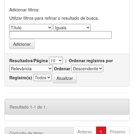
Adicionar filtros:
Utilizar filtros para refinar o resultado de busca.
Resultados/Página
|
Ordenar registros por
Ordenar
Registro(s)
Resultado 1-1 de 1.
Anterior
1
Próximo
Conjunto de itens: