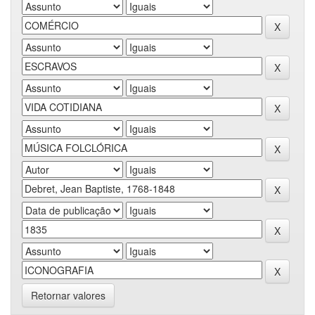
Retornar valores