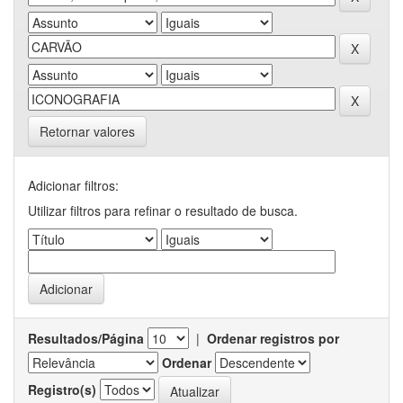
Retornar valores
Adicionar filtros:
Utilizar filtros para refinar o resultado de busca.
Resultados/Página
|
Ordenar registros por
Ordenar
Registro(s)