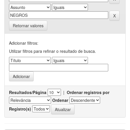
Retornar valores
Adicionar filtros:
Utilizar filtros para refinar o resultado de busca.
Resultados/Página
|
Ordenar registros por
Ordenar
Registro(s)