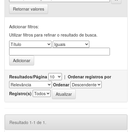
Retornar valores
Adicionar filtros:
Utilizar filtros para refinar o resultado de busca.
Resultados/Página
|
Ordenar registros por
Ordenar
Registro(s)
Resultado 1-1 de 1.