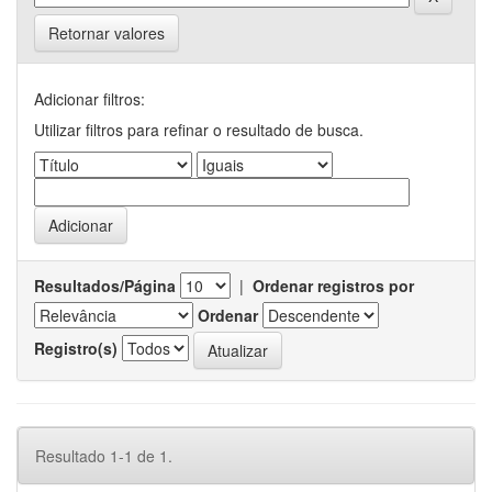
Retornar valores
Adicionar filtros:
Utilizar filtros para refinar o resultado de busca.
Resultados/Página
|
Ordenar registros por
Ordenar
Registro(s)
Resultado 1-1 de 1.