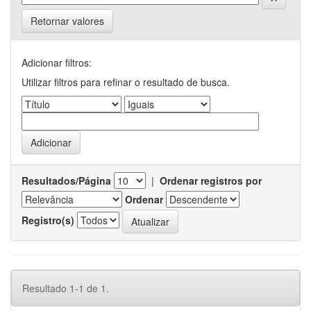
Retornar valores
Adicionar filtros:
Utilizar filtros para refinar o resultado de busca.
Resultados/Página
|
Ordenar registros por
Ordenar
Registro(s)
Resultado 1-1 de 1.