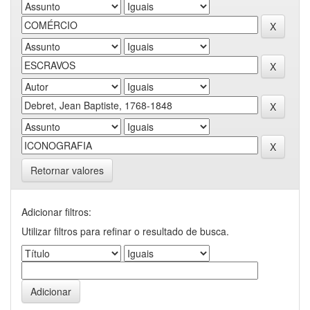
Retornar valores
Adicionar filtros:
Utilizar filtros para refinar o resultado de busca.