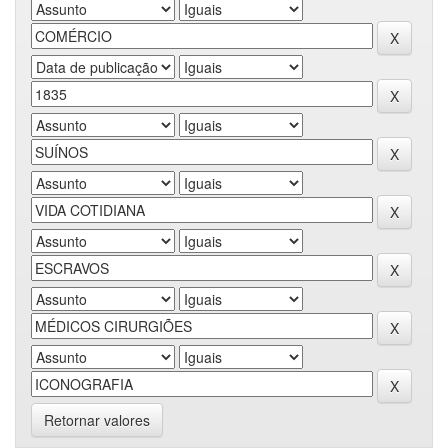
Retornar valores