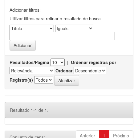
Adicionar filtros:
Utilizar filtros para refinar o resultado de busca.
Resultados/Página
|
Ordenar registros por
Ordenar
Registro(s)
Resultado 1-1 de 1.
Anterior
1
Próximo
Conjunto de itens: