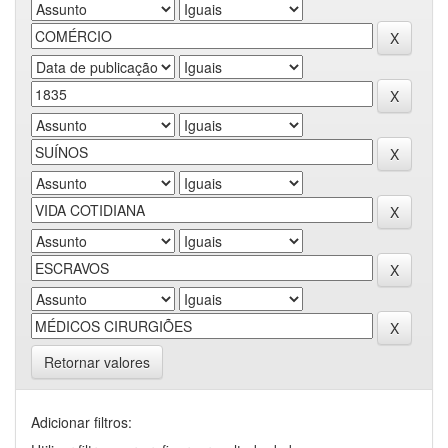
Retornar valores
Adicionar filtros: