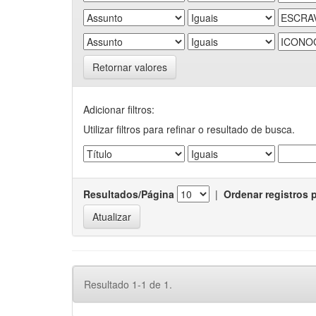
Retornar valores
Adicionar filtros:
Utilizar filtros para refinar o resultado de busca.
Resultados/Página
|
Ordenar registros 
Resultado 1-1 de 1.