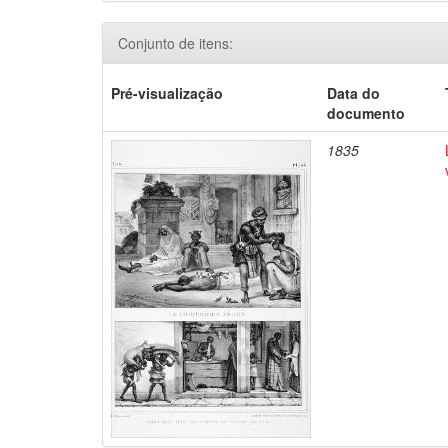
Conjunto de itens:
Pré-visualização
Data do
documento
1835