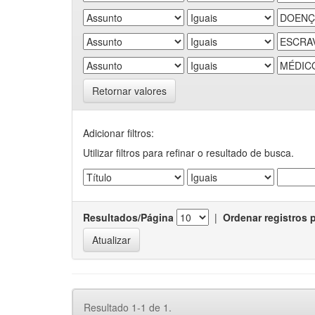
Retornar valores
Adicionar filtros:
Utilizar filtros para refinar o resultado de busca.
Resultados/Página
|
Ordenar registros 
Resultado 1-1 de 1.