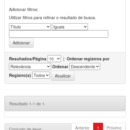
Adicionar filtros:
Utilizar filtros para refinar o resultado de busca.
Resultados/Página
|
Ordenar registros por
Ordenar
Registro(s)
Resultado 1-1 de 1.
Anterior
1
Próximo
Conjunto de itens: