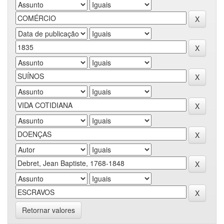
Retornar valores