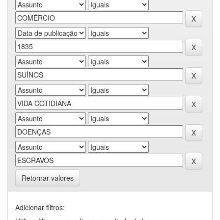
Retornar valores
Adicionar filtros: