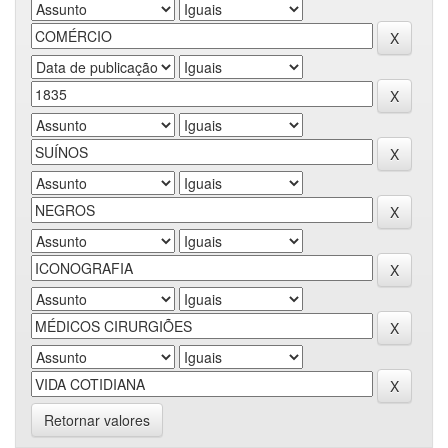
Retornar valores