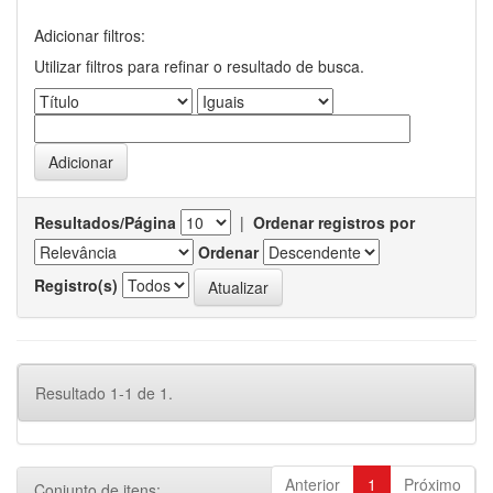
Adicionar filtros:
Utilizar filtros para refinar o resultado de busca.
Resultados/Página
|
Ordenar registros por
Ordenar
Registro(s)
Resultado 1-1 de 1.
Anterior
1
Próximo
Conjunto de itens: