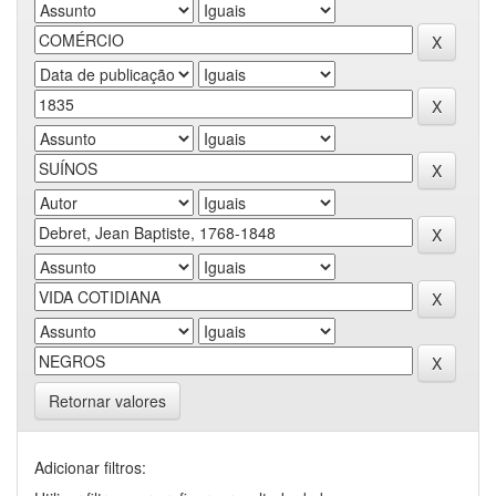
Retornar valores
Adicionar filtros: