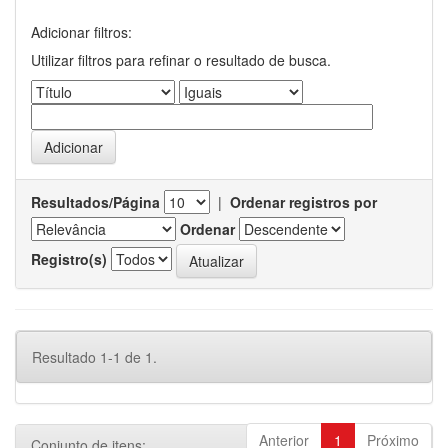
Adicionar filtros:
Utilizar filtros para refinar o resultado de busca.
Resultados/Página
|
Ordenar registros por
Ordenar
Registro(s)
Resultado 1-1 de 1.
Anterior
1
Próximo
Conjunto de itens: