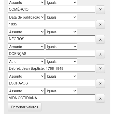
Retornar valores