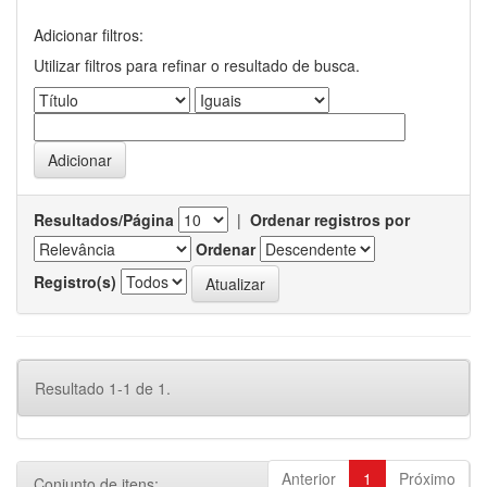
Adicionar filtros:
Utilizar filtros para refinar o resultado de busca.
Resultados/Página
|
Ordenar registros por
Ordenar
Registro(s)
Resultado 1-1 de 1.
Anterior
1
Próximo
Conjunto de itens: