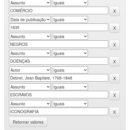
Retornar valores