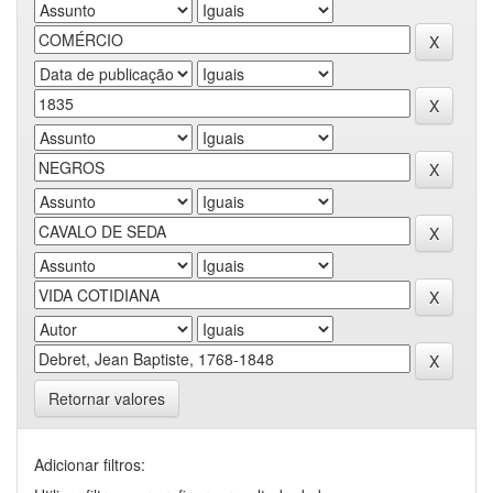
Retornar valores
Adicionar filtros: