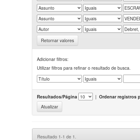
Retornar valores
Adicionar filtros:
Utilizar filtros para refinar o resultado de busca.
Resultados/Página
|
Ordenar registros 
Resultado 1-1 de 1.