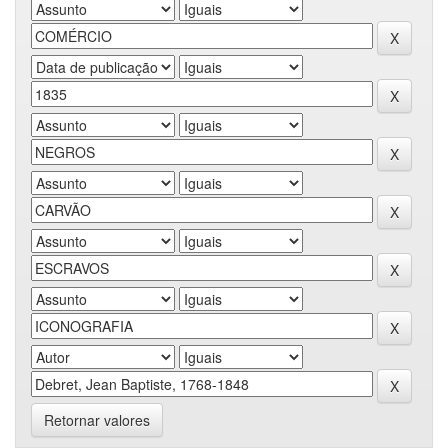
Retornar valores