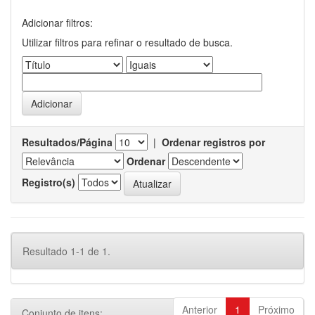
Adicionar filtros:
Utilizar filtros para refinar o resultado de busca.
Resultados/Página
|
Ordenar registros por
Ordenar
Registro(s)
Resultado 1-1 de 1.
Anterior
1
Próximo
Conjunto de itens: