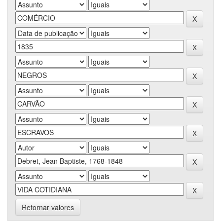
Retornar valores