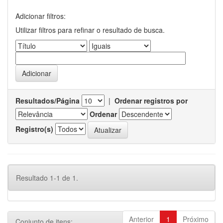
Adicionar filtros:
Utilizar filtros para refinar o resultado de busca.
Resultados/Página
|
Ordenar registros por
Ordenar
Registro(s)
Resultado 1-1 de 1.
Anterior
1
Próximo
Conjunto de itens: