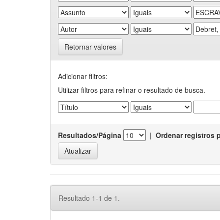
Retornar valores
Adicionar filtros:
Utilizar filtros para refinar o resultado de busca.
Resultados/Página
|
Ordenar registros 
Resultado 1-1 de 1.