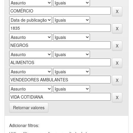
Retornar valores
Adicionar filtros: