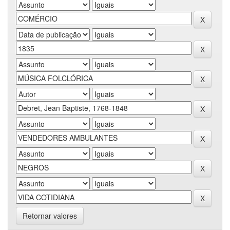
Retornar valores