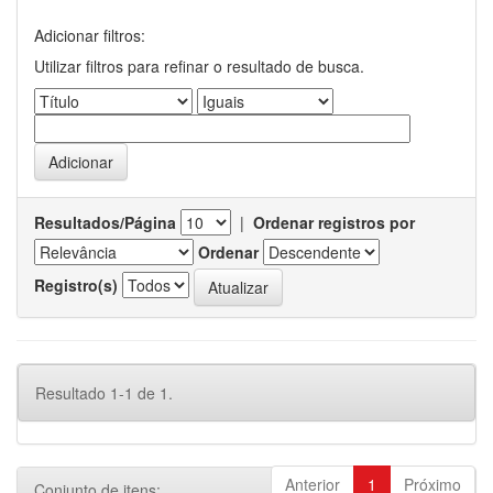
Adicionar filtros:
Utilizar filtros para refinar o resultado de busca.
Resultados/Página
|
Ordenar registros por
Ordenar
Registro(s)
Resultado 1-1 de 1.
Anterior
1
Próximo
Conjunto de itens: