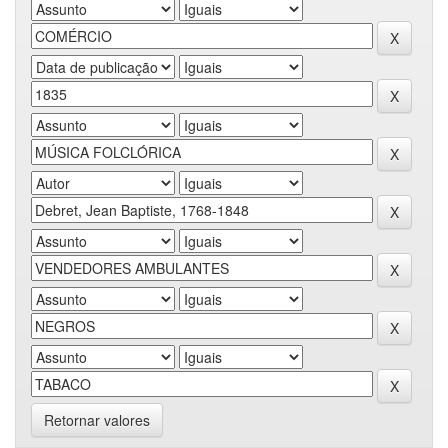
Retornar valores