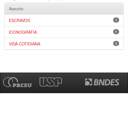
Assunto
ESCRAVOS
1
ICONOGRAFIA
1
VIDA COTIDIANA
1