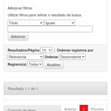
Adicionar filtros:
Utilizar filtros para refinar o resultado de busca.
Resultados/Página
|
Ordenar registros por
Ordenar
Registro(s)
Resultado 1-1 de 1.
Anterior
1
Próximo
Conjunto de itens: