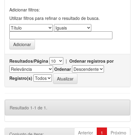
Adicionar filtros:
Utilizar filtros para refinar o resultado de busca.
Resultados/Página
|
Ordenar registros por
Ordenar
Registro(s)
Resultado 1-1 de 1.
Anterior
1
Próximo
Conjunto de itens: