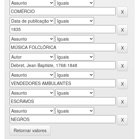
Retornar valores