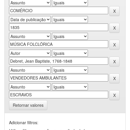
Retornar valores
Adicionar filtros: