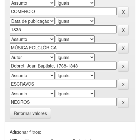
Retornar valores
Adicionar filtros: