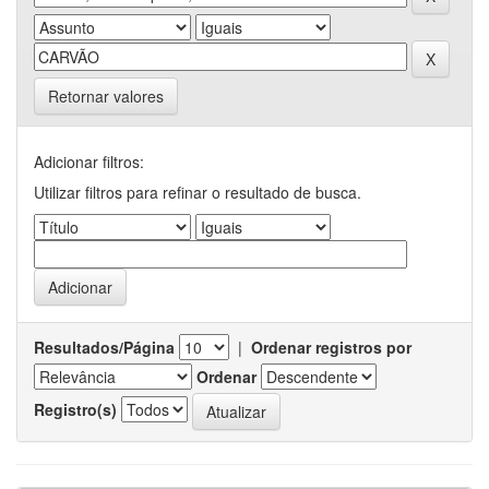
Retornar valores
Adicionar filtros:
Utilizar filtros para refinar o resultado de busca.
Resultados/Página
|
Ordenar registros por
Ordenar
Registro(s)