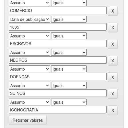
Retornar valores