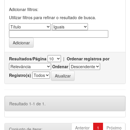
Adicionar filtros:
Utilizar filtros para refinar o resultado de busca.
Resultados/Página
|
Ordenar registros por
Ordenar
Registro(s)
Resultado 1-1 de 1.
Anterior
1
Próximo
Conjunto de itens: