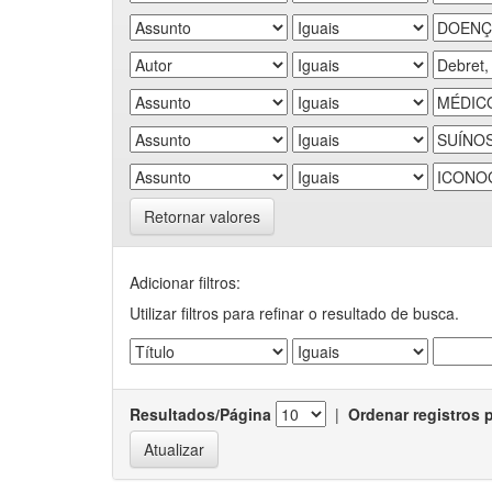
Retornar valores
Adicionar filtros:
Utilizar filtros para refinar o resultado de busca.
Resultados/Página
|
Ordenar registros 